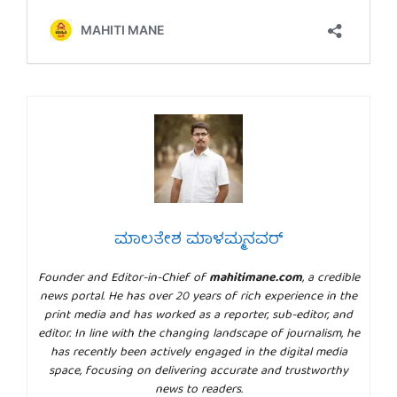
ಮಾಲತೇಶ ಮಾಳಮ್ಮನವರ್
Founder and Editor-in-Chief of
mahitimane.com
, a credible
news portal. He has over 20 years of rich experience in the
print media and has worked as a reporter, sub-editor, and
editor. In line with the changing landscape of journalism, he
has recently been actively engaged in the digital media
space, focusing on delivering accurate and trustworthy
news to readers.