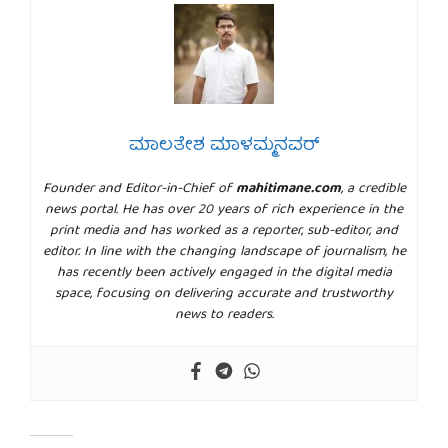
ಮಾಲತೇಶ ಮಾಳಮ್ಮನವರ್
Founder and Editor-in-Chief of
mahitimane.com
, a credible
news portal. He has over 20 years of rich experience in the
print media and has worked as a reporter, sub-editor, and
editor. In line with the changing landscape of journalism, he
has recently been actively engaged in the digital media
space, focusing on delivering accurate and trustworthy
news to readers.