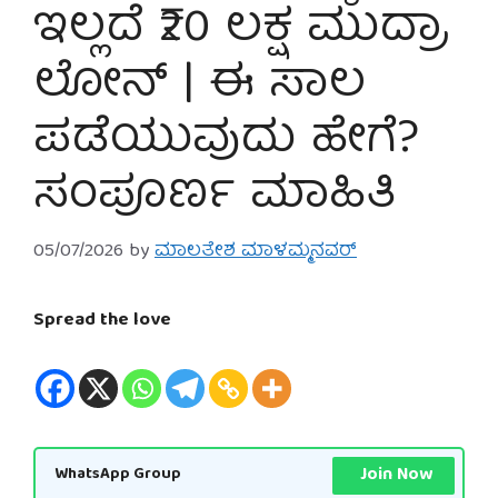
ಇಲ್ಲದೆ ₹20 ಲಕ್ಷ ಮುದ್ರಾ
ಲೋನ್ | ಈ ಸಾಲ
ಪಡೆಯುವುದು ಹೇಗೆ?
ಸಂಪೂರ್ಣ ಮಾಹಿತಿ
05/07/2026
by
ಮಾಲತೇಶ ಮಾಳಮ್ಮನವರ್
Spread the love
Join Now
WhatsApp Group