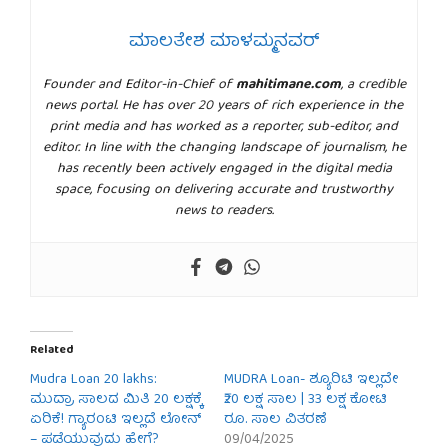
ಮಾಲತೇಶ ಮಾಳಮ್ಮನವರ್
Founder and Editor-in-Chief of
mahitimane.com
, a credible
news portal. He has over 20 years of rich experience in the
print media and has worked as a reporter, sub-editor, and
editor. In line with the changing landscape of journalism, he
has recently been actively engaged in the digital media
space, focusing on delivering accurate and trustworthy
news to readers.
Related
Mudra Loan 20 lakhs:
MUDRA Loan- ಶ್ಯೂರಿಟಿ ಇಲ್ಲದೇ
ಮುದ್ರಾ ಸಾಲದ ಮಿತಿ 20 ಲಕ್ಷಕ್ಕೆ
₹20 ಲಕ್ಷ ಸಾಲ | 33 ಲಕ್ಷ ಕೋಟಿ
ಏರಿಕೆ! ಗ್ಯಾರಂಟಿ ಇಲ್ಲದೆ ಲೋನ್
ರೂ. ಸಾಲ ವಿತರಣೆ
– ಪಡೆಯುವುದು ಹೇಗೆ?
09/04/2025