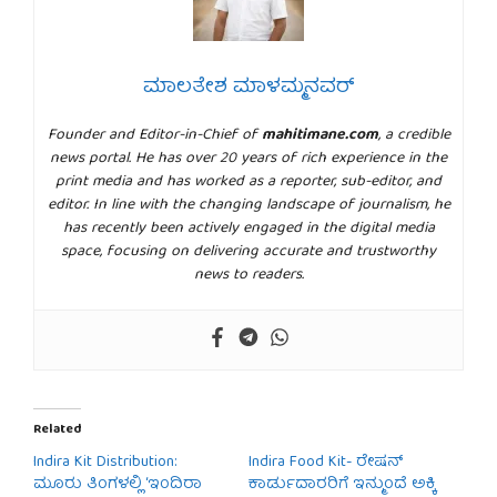
ಮಾಲತೇಶ ಮಾಳಮ್ಮನವರ್
Founder and Editor-in-Chief of
mahitimane.com
, a credible
news portal. He has over 20 years of rich experience in the
print media and has worked as a reporter, sub-editor, and
editor. In line with the changing landscape of journalism, he
has recently been actively engaged in the digital media
space, focusing on delivering accurate and trustworthy
news to readers.
Related
Indira Kit Distribution:
Indira Food Kit- ರೇಷನ್
ಮೂರು ತಿಂಗಳಲ್ಲಿ ‘ಇಂದಿರಾ
ಕಾರ್ಡುದಾರರಿಗೆ ಇನ್ಮುಂದೆ ಅಕ್ಕಿ