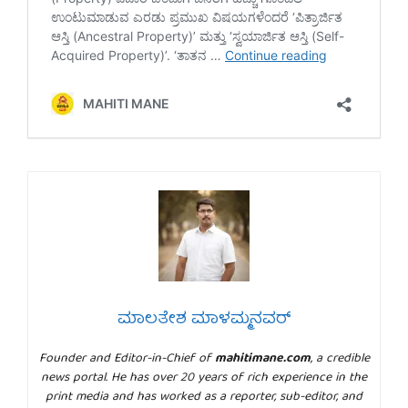
ಮಾಲತೇಶ ಮಾಳಮ್ಮನವರ್
Founder and Editor-in-Chief of
mahitimane.com
, a credible
news portal. He has over 20 years of rich experience in the
print media and has worked as a reporter, sub-editor, and