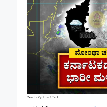
Montha Cyclone Effect