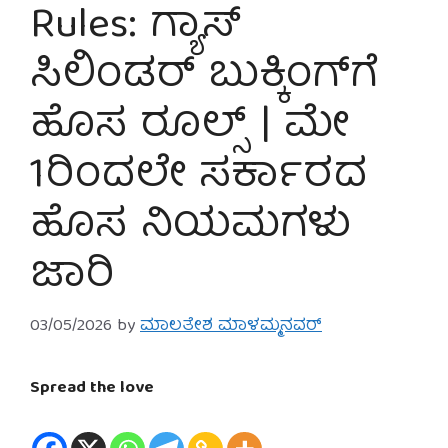
Rules: ಗ್ಯಾಸ್
ಸಿಲಿಂಡರ್ ಬುಕ್ಕಿಂಗ್‌ಗೆ
ಹೊಸ ರೂಲ್ಸ್ | ಮೇ
1ರಿಂದಲೇ ಸರ್ಕಾರದ
ಹೊಸ ನಿಯಮಗಳು
ಜಾರಿ
03/05/2026
by
ಮಾಲತೇಶ ಮಾಳಮ್ಮನವರ್
Spread the love