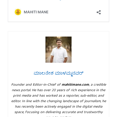
ಮಾಲತೇಶ ಮಾಳಮ್ಮನವರ್
Founder and Editor-in-Chief of
mahitimane.com
, a credible
news portal. He has over 20 years of rich experience in the
print media and has worked as a reporter, sub-editor, and
editor. In line with the changing landscape of journalism, he
has recently been actively engaged in the digital media
space, focusing on delivering accurate and trustworthy