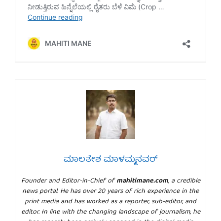
ಮಾಲತೇಶ ಮಾಳಮ್ಮನವರ್
Founder and Editor-in-Chief of
mahitimane.com
, a credible
news portal. He has over 20 years of rich experience in the
print media and has worked as a reporter, sub-editor, and
editor. In line with the changing landscape of journalism, he