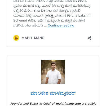
ಮಾಲತೇಶ ಮಾಳಮ್ಮನವರ್
Founder and Editor-in-Chief of
mahitimane.com
, a credible