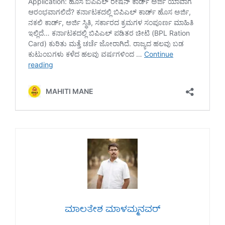
ಮಾಲತೇಶ ಮಾಳಮ್ಮನವರ್