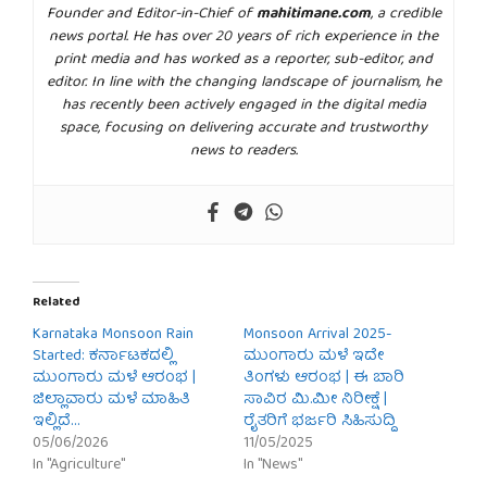
Founder and Editor-in-Chief of
mahitimane.com
, a credible
news portal. He has over 20 years of rich experience in the
print media and has worked as a reporter, sub-editor, and
editor. In line with the changing landscape of journalism, he
has recently been actively engaged in the digital media
space, focusing on delivering accurate and trustworthy
news to readers.
Related
Karnataka Monsoon Rain
Monsoon Arrival 2025-
Started: ಕರ್ನಾಟಕದಲ್ಲಿ
ಮುಂಗಾರು ಮಳೆ ಇದೇ
ಮುಂಗಾರು ಮಳೆ ಆರಂಭ |
ತಿಂಗಳು ಆರಂಭ | ಈ ಬಾರಿ
ಜಿಲ್ಲಾವಾರು ಮಳೆ ಮಾಹಿತಿ
ಸಾವಿರ ಮಿ.ಮೀ ನಿರೀಕ್ಷೆ |
ಇಲ್ಲಿದೆ…
ರೈತರಿಗೆ ಭರ್ಜರಿ ಸಿಹಿಸುದ್ದಿ
05/06/2026
11/05/2025
In "Agriculture"
In "News"