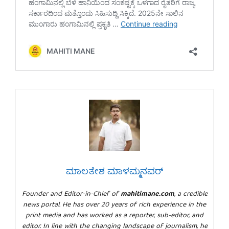
ಮಾಲತೇಶ ಮಾಳಮ್ಮನವರ್
Founder and Editor-in-Chief of
mahitimane.com
, a credible
news portal. He has over 20 years of rich experience in the
print media and has worked as a reporter, sub-editor, and
editor. In line with the changing landscape of journalism, he