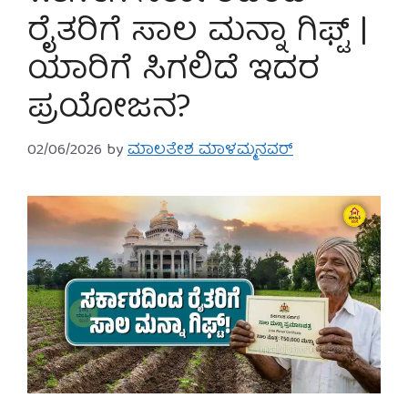
ರೈತರಿಗೆ ಸಾಲ ಮನ್ನಾ ಗಿಫ್ಟ್ |
ಯಾರಿಗೆ ಸಿಗಲಿದೆ ಇದರ
ಪ್ರಯೋಜನ?
02/06/2026
by
ಮಾಲತೇಶ ಮಾಳಮ್ಮನವರ್