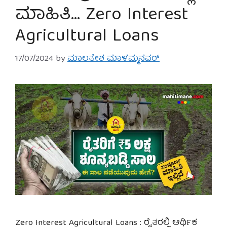
ಮಾಹಿತಿ… Zero Interest
Agricultural Loans
17/07/2024
by
ಮಾಲತೇಶ ಮಾಳಮ್ಮನವರ್
Zero Interest Agricultural Loans : ರೈತರಲ್ಲಿ ಆರ್ಥಿಕ