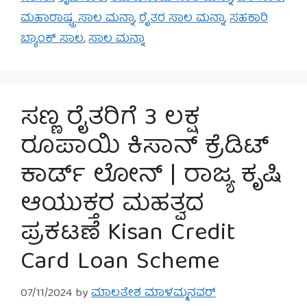
ಮಹಾರಾಷ್ಟ್ರ ಸಾಲ ಮನ್ನಾ
,
ರೈತರ ಸಾಲ ಮನ್ನಾ
,
ಸಹಕಾರಿ
ಬ್ಯಾಂಕ್ ಸಾಲ
,
ಸಾಲ ಮನ್ನಾ
ಸಣ್ಣ ರೈತರಿಗೆ 3 ಲಕ್ಷ
ರೂಪಾಯಿ ಕಿಸಾನ್ ಕ್ರೆಡಿಟ್
ಕಾರ್ಡ್ ಲೋನ್‌ | ರಾಜ್ಯ ಕೃಷಿ
ಆಯುಕ್ತರ ಮಹತ್ವದ
ಪ್ರಕಟಣೆ Kisan Credit
Card Loan Scheme
07/11/2024
by
ಮಾಲತೇಶ ಮಾಳಮ್ಮನವರ್