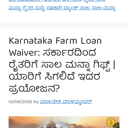
ಮನ್ನಾ
,
ರೈತರ ಸುದ್ದಿ
,
ಸಹಕಾರಿ ಬ್ಯಾಂಕ್ ಸಾಲ
,
ಸಾಲ ಮನ್ನಾ
Karnataka Farm Loan
Waiver: ಸರ್ಕಾರದಿಂದ
ರೈತರಿಗೆ ಸಾಲ ಮನ್ನಾ ಗಿಫ್ಟ್ |
ಯಾರಿಗೆ ಸಿಗಲಿದೆ ಇದರ
ಪ್ರಯೋಜನ?
02/06/2026
by
ಮಾಲತೇಶ ಮಾಳಮ್ಮನವರ್