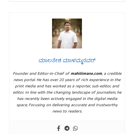
ಮಾಲತೇಶ ಮಾಳಮ್ಮನವರ್
Founder and Editor-in-Chief of
mahitimane.com
, a credible
news portal. He has over 20 years of rich experience in the
print media and has worked as a reporter, sub-editor, and
editor. In line with the changing landscape of journalism, he
has recently been actively engaged in the digital media
space, focusing on delivering accurate and trustworthy
news to readers.