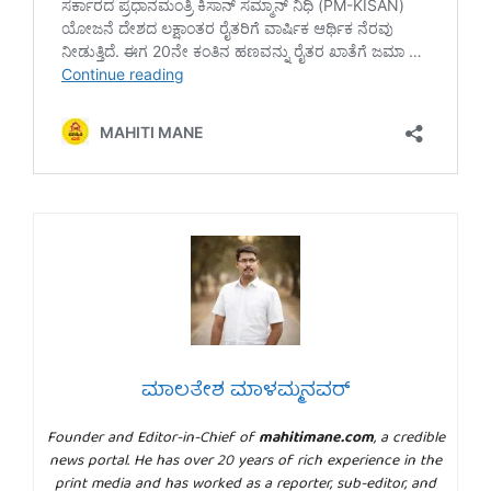
ಮಾಲತೇಶ ಮಾಳಮ್ಮನವರ್
Founder and Editor-in-Chief of
mahitimane.com
, a credible
news portal. He has over 20 years of rich experience in the
print media and has worked as a reporter, sub-editor, and