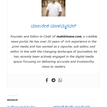
ಮಾಲತೇಶ ಮಾಳಮ್ಮನವರ್
Founder and Editor-in-Chief of
mahitimane.com
, a credible
news portal. He has over 20 years of rich experience in the
print media and has worked as a reporter, sub-editor, and
editor. In line with the changing landscape of journalism, he
has recently been actively engaged in the digital media
space, focusing on delivering accurate and trustworthy
news to readers.
Related