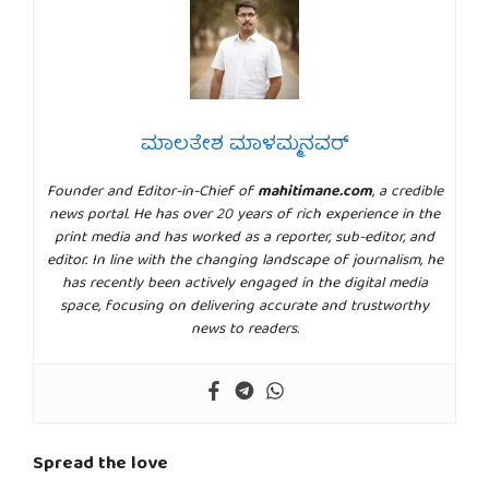
ಮಾಲತೇಶ ಮಾಳಮ್ಮನವರ್
Founder and Editor-in-Chief of
mahitimane.com
, a credible
news portal. He has over 20 years of rich experience in the
print media and has worked as a reporter, sub-editor, and
editor. In line with the changing landscape of journalism, he
has recently been actively engaged in the digital media
space, focusing on delivering accurate and trustworthy
news to readers.
Spread the love