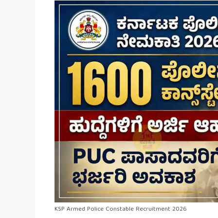
KSP Armed Police Constable Recruitment 2026