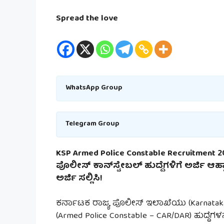
Spread the love
WhatsApp Group
Telegram Group
KSP Armed Police Constable Recruitment 
ಪೊಲೀಸ್ ಕಾನ್‌ಸ್ಟೇಬಲ್ ಹುದ್ದೆಗಳಿಗೆ ಅರ್ಜಿ ಆಹ
ಅರ್ಜಿ ಸಲ್ಲಿಸಿ!
ಕರ್ನಾಟಕ ರಾಜ್ಯ ಪೊಲೀಸ್ ಇಲಾಖೆಯು (Karnataka St
(Armed Police Constable – CAR/DAR) ಹುದ್ದೆಗ