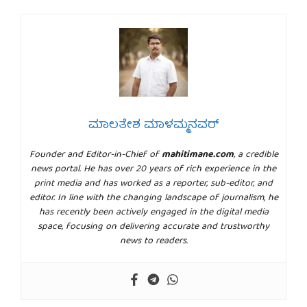
ಮಾಲತೇಶ ಮಾಳಮ್ಮನವರ್
Founder and Editor-in-Chief of
mahitimane.com
, a credible
news portal. He has over 20 years of rich experience in the
print media and has worked as a reporter, sub-editor, and
editor. In line with the changing landscape of journalism, he
has recently been actively engaged in the digital media
space, focusing on delivering accurate and trustworthy
news to readers.