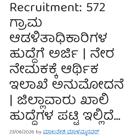
Recruitment: 572
ಗ್ರಾಮ
ಆಡಳಿತಾಧಿಕಾರಿಗಳ
ಹುದ್ದೆಗೆ ಅರ್ಜಿ | ನೇರ
ನೇಮಕಕ್ಕೆ ಆರ್ಥಿಕ
ಇಲಾಖೆ ಅನುಮೋದನೆ
| ಜಿಲ್ಲಾವಾರು ಖಾಲಿ
ಹುದ್ದೆಗಳ ಪಟ್ಟಿ ಇಲ್ಲಿದೆ…
23/06/2026
by
ಮಾಲತೇಶ ಮಾಳಮ್ಮನವರ್