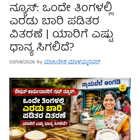
ನ್ಯೂಸ್: ಒಂದೇ ತಿಂಗಳಲ್ಲಿ
ಎರಡು ಬಾರಿ ಪಡಿತರ
ವಿತರಣೆ | ಯಾರಿಗೆ ಎಷ್ಟು
ಧಾನ್ಯ ಸಿಗಲಿದೆ?
03/08/2026
by
ಮಾಲತೇಶ ಮಾಳಮ್ಮನವರ್