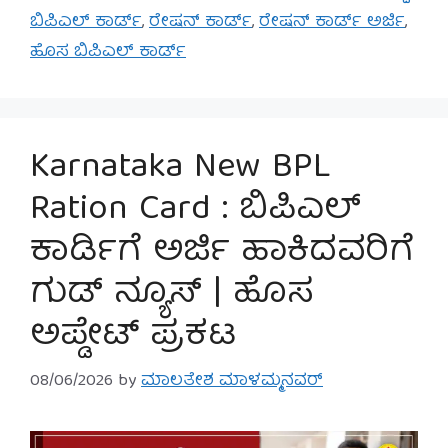
ಬಿಪಿಎಲ್ ಕಾರ್ಡ್
,
ರೇಷನ್ ಕಾರ್ಡ್
,
ರೇಷನ್ ಕಾರ್ಡ್ ಅರ್ಜಿ
,
ಹೊಸ ಬಿಪಿಎಲ್ ಕಾರ್ಡ್
Karnataka New BPL
Ration Card : ಬಿಪಿಎಲ್
ಕಾರ್ಡಿಗೆ ಅರ್ಜಿ ಹಾಕಿದವರಿಗೆ
ಗುಡ್ ನ್ಯೂಸ್ | ಹೊಸ
ಅಪ್ಡೇಟ್ ಪ್ರಕಟ
08/06/2026
by
ಮಾಲತೇಶ ಮಾಳಮ್ಮನವರ್