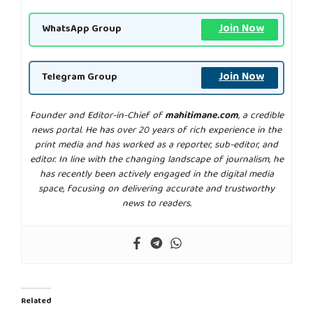
Join Now
WhatsApp Group
Join Now
Telegram Group
Founder and Editor-in-Chief of
mahitimane.com
, a credible
news portal. He has over 20 years of rich experience in the
print media and has worked as a reporter, sub-editor, and
editor. In line with the changing landscape of journalism, he
has recently been actively engaged in the digital media
space, focusing on delivering accurate and trustworthy
news to readers.
Related