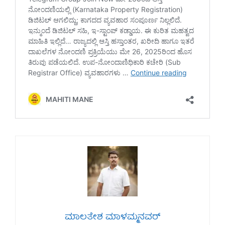
ಮಾಲತೇಶ ಮಾಳಮ್ಮನವರ್