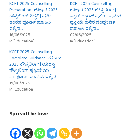
KCET 2025 Counselling
KCET 2025 Counselling-
Preparation- ಕೆಸಿಇಟಿ 2025
ಕೆಸಿಇಟಿ 2025 ಕೌನ್ಸೆಲಿಂಗ್ |
ಕೌನ್ಸೆಲಿಂಗ್ ಸಿದ್ಧತೆ | ಪ್ರತೀ
ಸ್ಪಾಟ್ ರ‍್ಯಾಂಕ್ ಪ್ರಕಟ | ಪ್ರವೇಶ
ಹಂತದ ಪೂರ್ಣ ಮಾಹಿತಿ
ಪ್ರಕ್ರಿಯೆ ಕುರಿತ ಸಂಪೂರ್ಣ
ಇಲ್ಲಿದೆ…
ಮಾಹಿತಿ ಇಲ್ಲಿದೆ…
16/06/2025
02/06/2025
In "Education"
In "Education"
KCET 2025 Counselling
Complete Guidance- ಕೆಸಿಇಟಿ
2025 ಕೌನ್ಸೆಲಿಂಗ್ | ಯಶಸ್ವಿ
ಕೌನ್ಸಿಲಿಂಗ್ ಪ್ರಕ್ರಿಯೆಯ
ಸಂಪೂರ್ಣ ಮಾಹಿತಿ ಇಲ್ಲಿದೆ…
19/06/2025
In "Education"
Spread the love