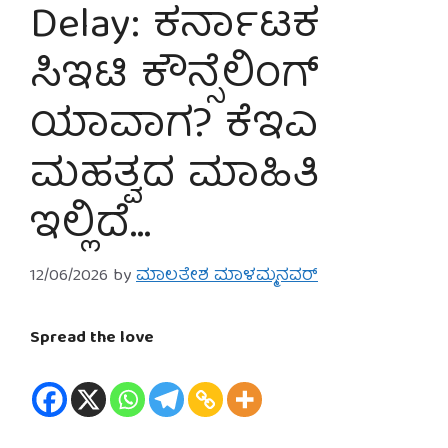
Delay: ಕರ್ನಾಟಕ
ಸಿಇಟಿ ಕೌನ್ಸೆಲಿಂಗ್
ಯಾವಾಗ? ಕೆಇಎ
ಮಹತ್ವದ ಮಾಹಿತಿ
ಇಲ್ಲಿದೆ…
12/06/2026
by
ಮಾಲತೇಶ ಮಾಳಮ್ಮನವರ್
Spread the love