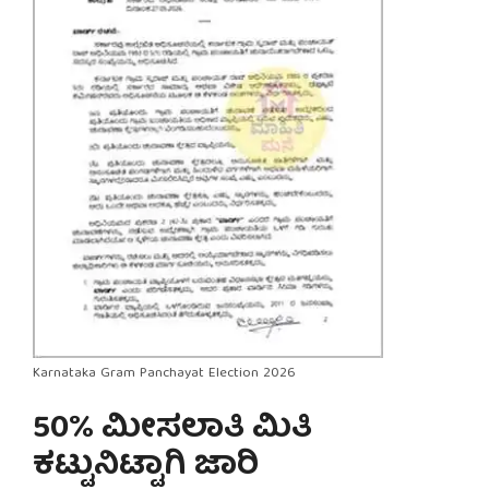
Karnataka Gram Panchayat Election 2026
50% ಮೀಸಲಾತಿ ಮಿತಿ
ಕಟ್ಟುನಿಟ್ಟಾಗಿ ಜಾರಿ