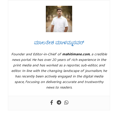
ಮಾಲತೇಶ ಮಾಳಮ್ಮನವರ್
Founder and Editor-in-Chief of
mahitimane.com
, a credible
news portal. He has over 20 years of rich experience in the
print media and has worked as a reporter, sub-editor, and
editor. In line with the changing landscape of journalism, he
has recently been actively engaged in the digital media
space, focusing on delivering accurate and trustworthy
news to readers.