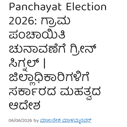
Panchayat Election
2026: ಗ್ರಾಮ
ಪಂಚಾಯಿತಿ
ಚುನಾವಣೆಗೆ ಗ್ರೀನ್
ಸಿಗ್ನಲ್ |
ಜಿಲ್ಲಾಧಿಕಾರಿಗಳಿಗೆ
ಸರ್ಕಾರದ ಮಹತ್ವದ
ಆದೇಶ
06/06/2026
by
ಮಾಲತೇಶ ಮಾಳಮ್ಮನವರ್