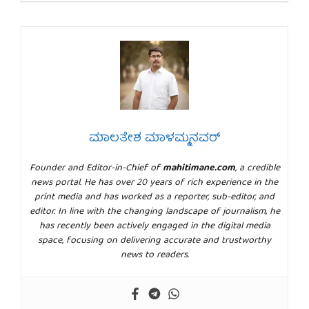
ಮಾಲತೇಶ ಮಾಳಮ್ಮನವರ್
Founder and Editor-in-Chief of
mahitimane.com
, a credible
news portal. He has over 20 years of rich experience in the
print media and has worked as a reporter, sub-editor, and
editor. In line with the changing landscape of journalism, he
has recently been actively engaged in the digital media
space, focusing on delivering accurate and trustworthy
news to readers.