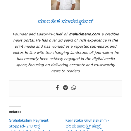
ಮಾಲತೇಶ ಮಾಳಮ್ಮನವರ್
Founder and Editor-in-Chief of
mahitimane.com
, a credible
news portal. He has over 20 years of rich experience in the
print media and has worked as a reporter, sub-editor, and
editor. In line with the changing landscape of journalism, he
has recently been actively engaged in the digital media
space, focusing on delivering accurate and trustworthy
news to readers.
Related
Gruhalakshmi Payment
Karnataka Gruhalakshmi-
Stopped- 2.13 ಲಕ್ಷ
ವರಮಹಾಲಕ್ಷ್ಮೀ ಹಬ್ಬಕ್ಕೆ