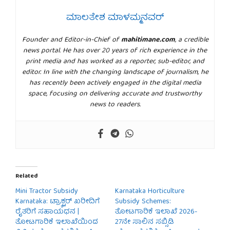
ಮಾಲತೇಶ ಮಾಳಮ್ಮನವರ್
Founder and Editor-in-Chief of
mahitimane.com
, a credible
news portal. He has over 20 years of rich experience in the
print media and has worked as a reporter, sub-editor, and
editor. In line with the changing landscape of journalism, he
has recently been actively engaged in the digital media
space, focusing on delivering accurate and trustworthy
news to readers.
Related
Mini Tractor Subsidy
Karnataka Horticulture
Karnataka: ಟ್ರ‍್ಯಾಕ್ಟರ್ ಖರೀದಿಗೆ
Subsidy Schemes:
ರೈತರಿಗೆ ಸಹಾಯಧನ |
ತೋಟಗಾರಿಕೆ ಇಲಾಖೆ 2026-
ತೋಟಗಾರಿಕೆ ಇಲಾಖೆಯಿಂದ
27ನೇ ಸಾಲಿನ ಸಬ್ಸಿಡಿ