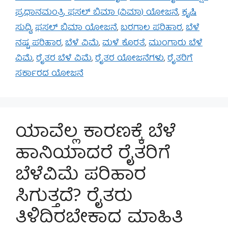
ಪ್ರಧಾನಮಂತ್ರಿ ಫಸಲ್ ಬಿಮಾ (ವಿಮಾ) ಯೋಜನೆ
,
ಕೃಷಿ
ಸುದ್ದಿ
,
ಫಸಲ್ ಬಿಮಾ ಯೋಜನೆ
,
ಬರಗಾಲ ಪರಿಹಾರ
,
ಬೆಳೆ
ನಷ್ಟ ಪರಿಹಾರ
,
ಬೆಳೆ ವಿಮೆ
,
ಮಳೆ ಕೊರತೆ
,
ಮುಂಗಾರು ಬೆಳೆ
ವಿಮೆ
,
ರೈತರ ಬೆಳೆ ವಿಮೆ
,
ರೈತರ ಯೋಜನೆಗಳು
,
ರೈತರಿಗೆ
ಸರ್ಕಾರದ ಯೋಜನೆ
ಯಾವೆಲ್ಲ ಕಾರಣಕ್ಕೆ ಬೆಳೆ
ಹಾನಿಯಾದರೆ ರೈತರಿಗೆ
ಬೆಳೆವಿಮೆ ಪರಿಹಾರ
ಸಿಗುತ್ತದೆ? ರೈತರು
ತಿಳಿದಿರಬೇಕಾದ ಮಾಹಿತಿ