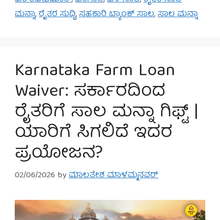
ಮನ್ನಾ
,
ರೈತರ ಸುದ್ದಿ
,
ಸಹಕಾರಿ ಬ್ಯಾಂಕ್ ಸಾಲ
,
ಸಾಲ ಮನ್ನಾ
Karnataka Farm Loan
Waiver: ಸರ್ಕಾರದಿಂದ
ರೈತರಿಗೆ ಸಾಲ ಮನ್ನಾ ಗಿಫ್ಟ್ |
ಯಾರಿಗೆ ಸಿಗಲಿದೆ ಇದರ
ಪ್ರಯೋಜನ?
02/06/2026
by
ಮಾಲತೇಶ ಮಾಳಮ್ಮನವರ್