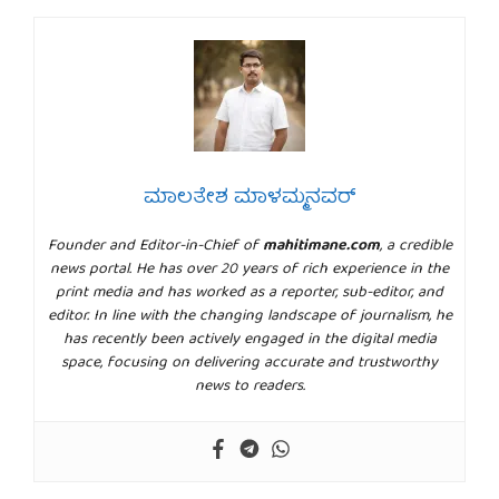
ಮಾಲತೇಶ ಮಾಳಮ್ಮನವರ್
Founder and Editor-in-Chief of
mahitimane.com
, a credible
news portal. He has over 20 years of rich experience in the
print media and has worked as a reporter, sub-editor, and
editor. In line with the changing landscape of journalism, he
has recently been actively engaged in the digital media
space, focusing on delivering accurate and trustworthy
news to readers.