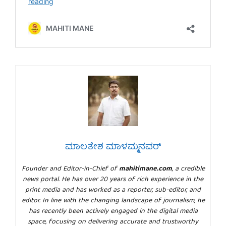
ಮಾಲತೇಶ ಮಾಳಮ್ಮನವರ್
Founder and Editor-in-Chief of
mahitimane.com
, a credible
news portal. He has over 20 years of rich experience in the
print media and has worked as a reporter, sub-editor, and
editor. In line with the changing landscape of journalism, he
has recently been actively engaged in the digital media
space, focusing on delivering accurate and trustworthy