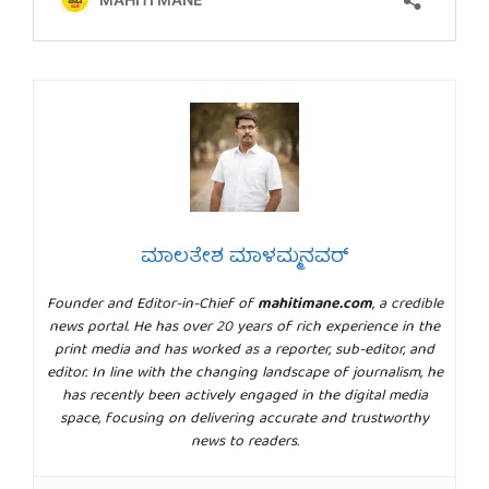
ಮಾಲತೇಶ ಮಾಳಮ್ಮನವರ್
Founder and Editor-in-Chief of
mahitimane.com
, a credible
news portal. He has over 20 years of rich experience in the
print media and has worked as a reporter, sub-editor, and
editor. In line with the changing landscape of journalism, he
has recently been actively engaged in the digital media
space, focusing on delivering accurate and trustworthy
news to readers.