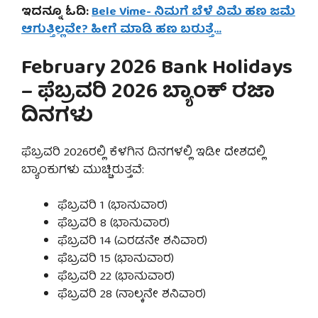
ಇದನ್ನೂ ಓದಿ:
Bele Vime- ನಿಮಗೆ ಬೆಳೆ ವಿಮೆ ಹಣ ಜಮೆ
ಆಗುತ್ತಿಲ್ಲವೇ? ಹೀಗೆ ಮಾಡಿ ಹಣ ಬರುತ್ತೆ…
February 2026 Bank Holidays
– ಫೆಬ್ರವರಿ 2026 ಬ್ಯಾಂಕ್ ರಜಾ
ದಿನಗಳು
ಫೆಬ್ರವರಿ 2026ರಲ್ಲಿ ಕೆಳಗಿನ ದಿನಗಳಲ್ಲಿ ಇಡೀ ದೇಶದಲ್ಲಿ
ಬ್ಯಾಂಕುಗಳು ಮುಚ್ಚಿರುತ್ತವೆ:
ಫೆಬ್ರವರಿ 1 (ಭಾನುವಾರ)
ಫೆಬ್ರವರಿ 8 (ಭಾನುವಾರ)
ಫೆಬ್ರವರಿ 14 (ಎರಡನೇ ಶನಿವಾರ)
ಫೆಬ್ರವರಿ 15 (ಭಾನುವಾರ)
ಫೆಬ್ರವರಿ 22 (ಭಾನುವಾರ)
ಫೆಬ್ರವರಿ 28 (ನಾಲ್ಕನೇ ಶನಿವಾರ)