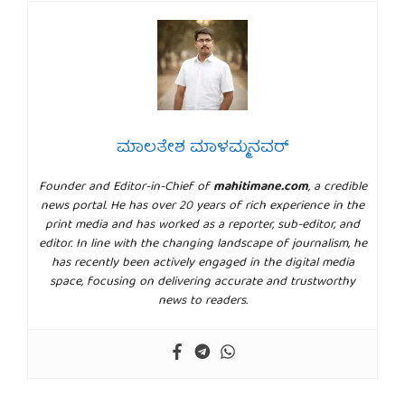
ಮಾಲತೇಶ ಮಾಳಮ್ಮನವರ್
Founder and Editor-in-Chief of
mahitimane.com
, a credible
news portal. He has over 20 years of rich experience in the
print media and has worked as a reporter, sub-editor, and
editor. In line with the changing landscape of journalism, he
has recently been actively engaged in the digital media
space, focusing on delivering accurate and trustworthy
news to readers.