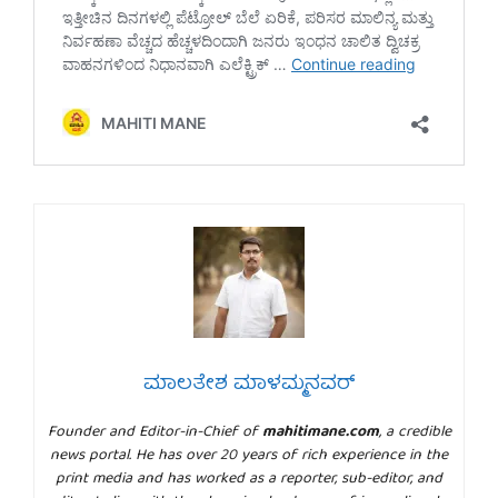
ಮಾಲತೇಶ ಮಾಳಮ್ಮನವರ್
Founder and Editor-in-Chief of
mahitimane.com
, a credible
news portal. He has over 20 years of rich experience in the
print media and has worked as a reporter, sub-editor, and