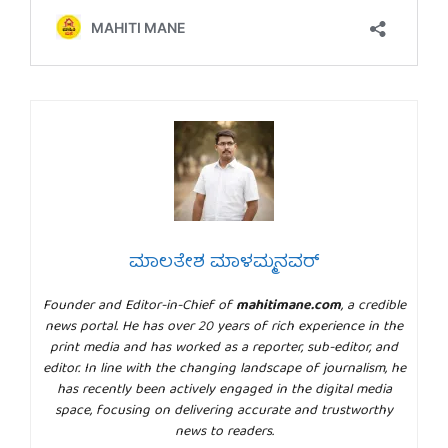
ಮಾಲತೇಶ ಮಾಳಮ್ಮನವರ್
Founder and Editor-in-Chief of
mahitimane.com
, a credible
news portal. He has over 20 years of rich experience in the
print media and has worked as a reporter, sub-editor, and
editor. In line with the changing landscape of journalism, he
has recently been actively engaged in the digital media
space, focusing on delivering accurate and trustworthy
news to readers.