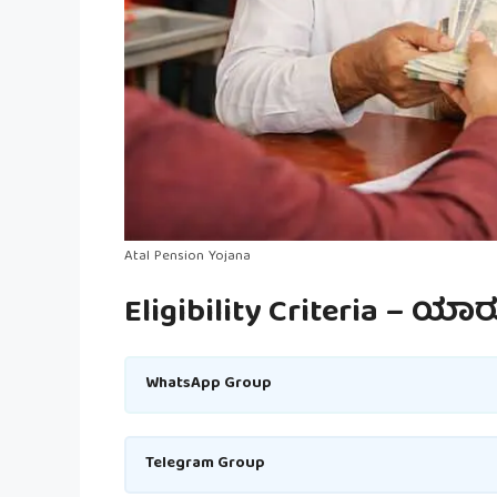
Atal Pension Yojana
Eligibility Criteria – ಯಾ
WhatsApp Group
Telegram Group