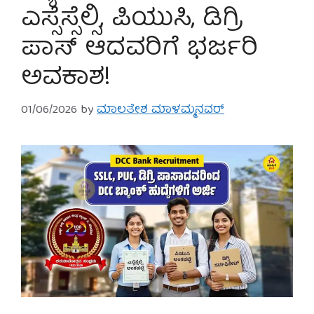
ಎಸ್ಸೆಸ್ಸೆಲ್ಸಿ, ಪಿಯುಸಿ, ಡಿಗ್ರಿ
ಪಾಸ್ ಆದವರಿಗೆ ಭರ್ಜರಿ
ಅವಕಾಶ!
01/06/2026
by
ಮಾಲತೇಶ ಮಾಳಮ್ಮನವರ್