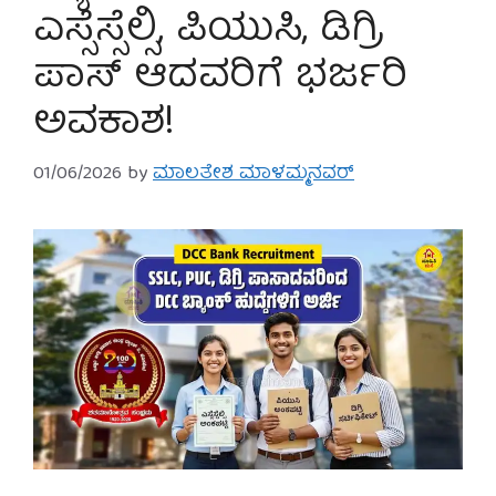
ಎಸ್ಸೆಸ್ಸೆಲ್ಸಿ, ಪಿಯುಸಿ, ಡಿಗ್ರಿ
ಪಾಸ್ ಆದವರಿಗೆ ಭರ್ಜರಿ
ಅವಕಾಶ!
01/06/2026
by
ಮಾಲತೇಶ ಮಾಳಮ್ಮನವರ್