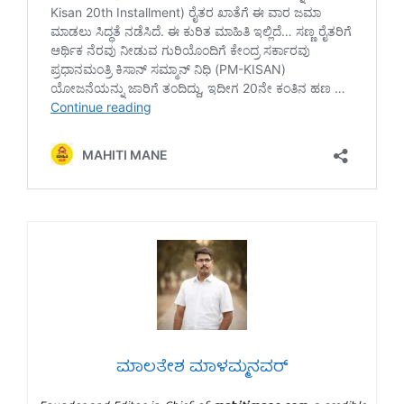
ಮಾಲತೇಶ ಮಾಳಮ್ಮನವರ್