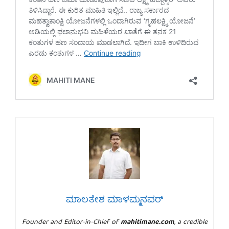
ಮಾಲತೇಶ ಮಾಳಮ್ಮನವರ್
Founder and Editor-in-Chief of
mahitimane.com
, a credible