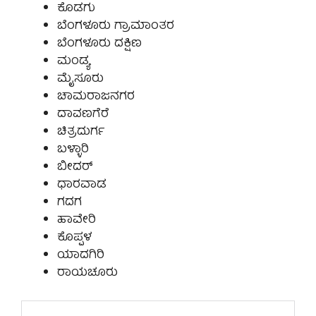
ಕೊಡಗು
ಬೆಂಗಳೂರು ಗ್ರಾಮಾಂತರ
ಬೆಂಗಳೂರು ದಕ್ಷಿಣ
ಮಂಡ್ಯ
ಮೈಸೂರು
ಚಾಮರಾಜನಗರ
ದಾವಣಗೆರೆ
ಚಿತ್ರದುರ್ಗ
ಬಳ್ಳಾರಿ
ಬೀದರ್
ಧಾರವಾಡ
ಗದಗ
ಹಾವೇರಿ
ಕೊಪ್ಪಳ
ಯಾದಗಿರಿ
ರಾಯಚೂರು