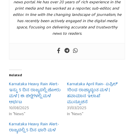
news portal. He has over 20 years of rich experience in the
print media and has worked as a reporter, sub-editor, and
editor. In line with the changing landscape of journalism, he
has recently been actively engaged in the digital media
space, focusing on delivering accurate and trustworthy
news to readers.
Related
Karnataka Heavy Rain Alert-
Karnataka April Rain- ಏಪ್ರಿಲ್
ಇನ್ನು 5 ದಿನ ರಾಜ್ಯದಲ್ಲಿ ಜೋರು
1ರಿಂದ ರಾಜ್ಯಾದ್ಯಂತ ಮಳೆ |
ಮಳೆ | ಈ ಜಿಲ್ಲೆಗಳಲ್ಲಿ ಮಳೆ
ಹವಾಮಾನ ಇಲಾಖೆ
ಆರ್ಭಟ
ಮುನ್ಸೂಚನೆ
10/08/2025
31/03/2025
In "News"
In "News"
Karnataka Heavy Rain Alert-
ರಾಜ್ಯದಲ್ಲಿ 5 ದಿನ ಭಾರಿ ಮಳೆ