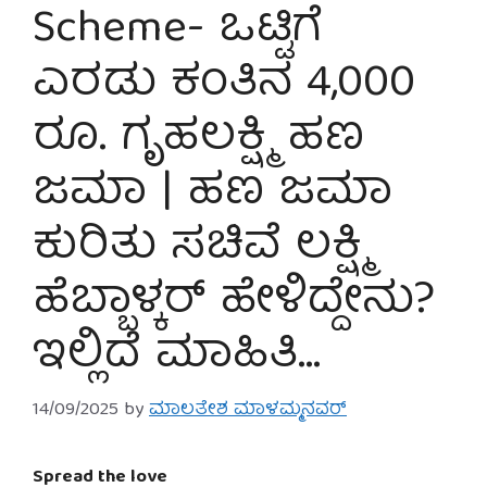
Scheme- ಒಟ್ಟಿಗೆ
ಎರಡು ಕಂತಿನ 4,000
ರೂ. ಗೃಹಲಕ್ಷ್ಮಿ ಹಣ
ಜಮಾ | ಹಣ ಜಮಾ
ಕುರಿತು ಸಚಿವೆ ಲಕ್ಷ್ಮಿ
ಹೆಬ್ಬಾಳ್ಕರ್ ಹೇಳಿದ್ದೇನು?
ಇಲ್ಲಿದೆ ಮಾಹಿತಿ…
14/09/2025
by
ಮಾಲತೇಶ ಮಾಳಮ್ಮನವರ್
Spread the love