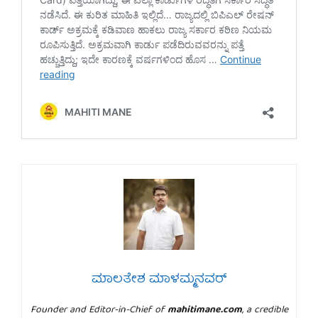
ಮಾಲತೇಶ ಮಾಳಮ್ಮನವರ್
Founder and Editor-in-Chief of
mahitimane.com
, a credible