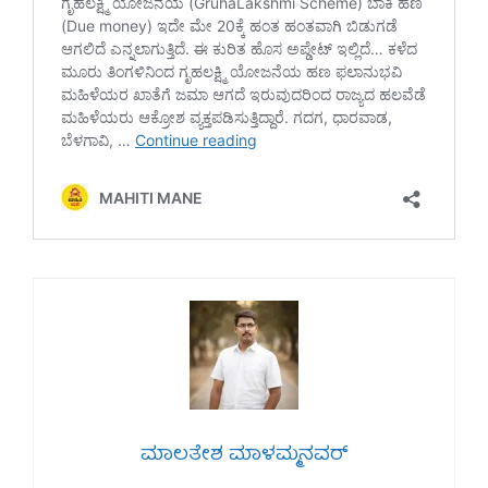
ಮಾಲತೇಶ ಮಾಳಮ್ಮನವರ್