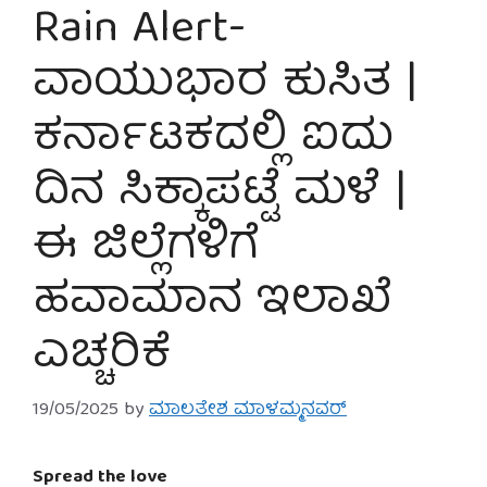
Rain Alert-
ವಾಯುಭಾರ ಕುಸಿತ |
ಕರ್ನಾಟಕದಲ್ಲಿ ಐದು
ದಿನ ಸಿಕ್ಕಾಪಟ್ಟೆ ಮಳೆ |
ಈ ಜಿಲ್ಲೆಗಳಿಗೆ
ಹವಾಮಾನ ಇಲಾಖೆ
ಎಚ್ಚರಿಕೆ
19/05/2025
by
ಮಾಲತೇಶ ಮಾಳಮ್ಮನವರ್
Spread the love