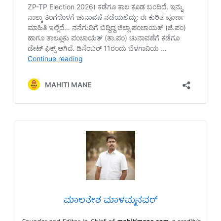
ಮಾಲತೇಶ ಮಾಳಮ್ಮನವರ್