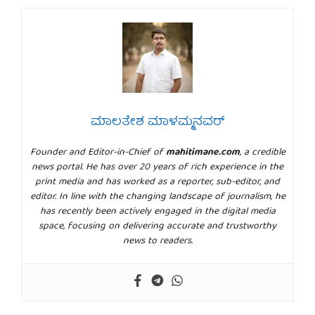
ಮಾಲತೇಶ ಮಾಳಮ್ಮನವರ್
Founder and Editor-in-Chief of
mahitimane.com
, a credible
news portal. He has over 20 years of rich experience in the
print media and has worked as a reporter, sub-editor, and
editor. In line with the changing landscape of journalism, he
has recently been actively engaged in the digital media
space, focusing on delivering accurate and trustworthy
news to readers.