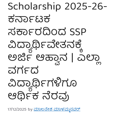
Scholarship 2025-26-
ಕರ್ನಾಟಕ
ಸರ್ಕಾರದಿಂದ SSP
ವಿದ್ಯಾರ್ಥಿವೇತನಕ್ಕೆ
ಅರ್ಜಿ ಆಹ್ವಾನ | ಎಲ್ಲಾ
ವರ್ಗದ
ವಿದ್ಯಾರ್ಥಿಗಳಿಗೂ
ಆರ್ಥಿಕ ನೆರವು
17/12/2025
by
ಮಾಲತೇಶ ಮಾಳಮ್ಮನವರ್