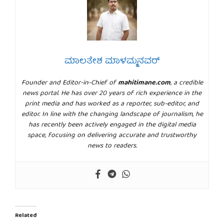
ಮಾಲತೇಶ ಮಾಳಮ್ಮನವರ್
Founder and Editor-in-Chief of
mahitimane.com
, a credible
news portal. He has over 20 years of rich experience in the
print media and has worked as a reporter, sub-editor, and
editor. In line with the changing landscape of journalism, he
has recently been actively engaged in the digital media
space, focusing on delivering accurate and trustworthy
news to readers.
Related