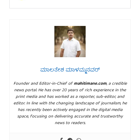
ಮಾಲತೇಶ ಮಾಳಮ್ಮನವರ್
Founder and Editor-in-Chief of
mahitimane.com
, a credible
news portal. He has over 20 years of rich experience in the
print media and has worked as a reporter, sub-editor, and
editor. In line with the changing landscape of journalism, he
has recently been actively engaged in the digital media
space, focusing on delivering accurate and trustworthy
news to readers.