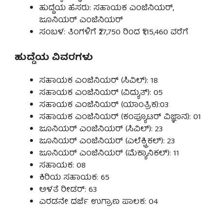
ಹುದ್ದೆಯ ಹೆಸರು: ಸಹಾಯಕ ಎಂಜಿನಿಯರ್,
ಜೂನಿಯರ್ ಎಂಜಿನಿಯರ್
ಸಂಬಳ: ತಿಂಗಳಿಗೆ ₹27,750 ರಿಂದ ₹1,15,460 ವರೆಗೆ
ಹುದ್ದೆಯ ವಿವರಗಳು
ಸಹಾಯಕ ಎಂಜಿನಿಯರ್ (ಸಿವಿಲ್): 18
ಸಹಾಯಕ ಎಂಜಿನಿಯರ್ (ವಿದ್ಯುತ್): 05
ಸಹಾಯಕ ಎಂಜಿನಿಯರ್ (ಯಾಂತ್ರಿಕ):03
ಸಹಾಯಕ ಎಂಜಿನಿಯರ್ (ಕಂಪ್ಯೂಟರ್ ವಿಜ್ಞಾನ): 01
ಜೂನಿಯರ್ ಎಂಜಿನಿಯರ್ (ಸಿವಿಲ್): 23
ಜೂನಿಯರ್ ಎಂಜಿನಿಯರ್ (ಎಲೆಕ್ಟ್ರಿಕಲ್): 23
ಜೂನಿಯರ್ ಎಂಜಿನಿಯರ್ (ಮೆಕ್ಯಾನಿಕಲ್): 11
ಸಹಾಯಕ: 08
ಕಿರಿಯ ಸಹಾಯಕ: 65
ಅಳತೆ ರೀಡರ್: 63
ಎರಡನೇ ದರ್ಜೆ ಉಗ್ರಾಣ ಪಾಲಕ: 04