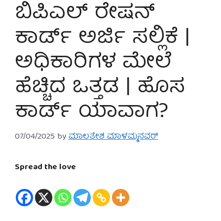
ಬಿಪಿಎಲ್ ರೇಷನ್
ಕಾರ್ಡ್ ಅರ್ಜಿ ಸಲ್ಲಿಕೆ |
ಅಧಿಕಾರಿಗಳ ಮೇಲೆ
ಹೆಚ್ಚಿದ ಒತ್ತಡ | ಹೊಸ
ಕಾರ್ಡ್ ಯಾವಾಗ?
07/04/2025
by
ಮಾಲತೇಶ ಮಾಳಮ್ಮನವರ್
Spread the love