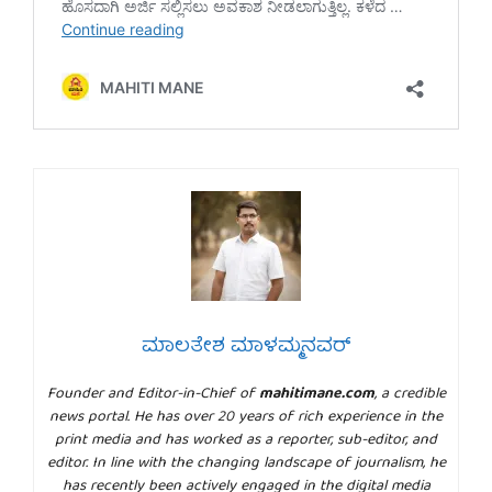
ಮಾಲತೇಶ ಮಾಳಮ್ಮನವರ್
Founder and Editor-in-Chief of
mahitimane.com
, a credible
news portal. He has over 20 years of rich experience in the
print media and has worked as a reporter, sub-editor, and
editor. In line with the changing landscape of journalism, he
has recently been actively engaged in the digital media