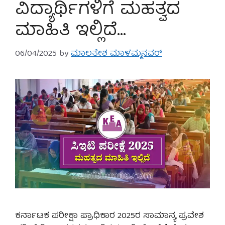
ವಿದ್ಯಾರ್ಥಿಗಳಿಗೆ ಮಹತ್ವದ
ಮಾಹಿತಿ ಇಲ್ಲಿದೆ…
06/04/2025
by
ಮಾಲತೇಶ ಮಾಳಮ್ಮನವರ್
ಕರ್ನಾಟಕ ಪರೀಕ್ಷಾ ಪ್ರಾಧಿಕಾರ 2025ರ ಸಾಮಾನ್ಯ ಪ್ರವೇಶ