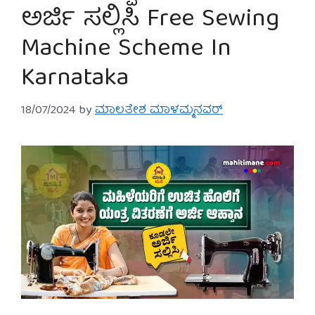
ಅರ್ಜಿ ಸಲ್ಲಿಸಿ Free Sewing
Machine Scheme In
Karnataka
18/07/2024
by
ಮಾಲತೇಶ ಮಾಳಮ್ಮನವರ್