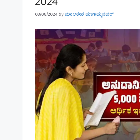
2024
03/08/2024
by
ಮಾಲತೇಶ ಮಾಳಮ್ಮನವರ್